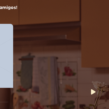
 amigos!