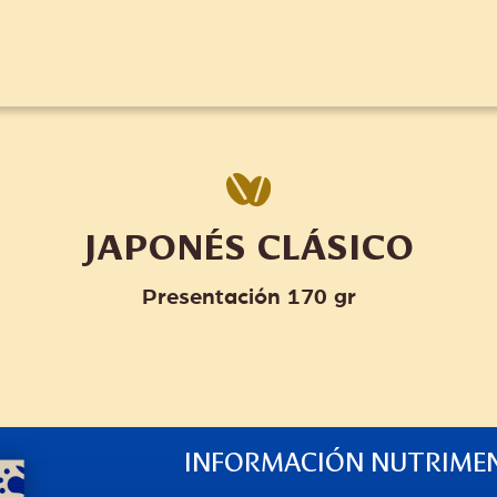
JAPONÉS
CLÁSICO
170 gr
INFORMACIÓN NUTRIME