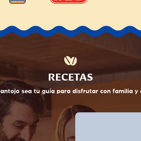
RECETAS
 antojo sea tu guía para disfrutar con familia y