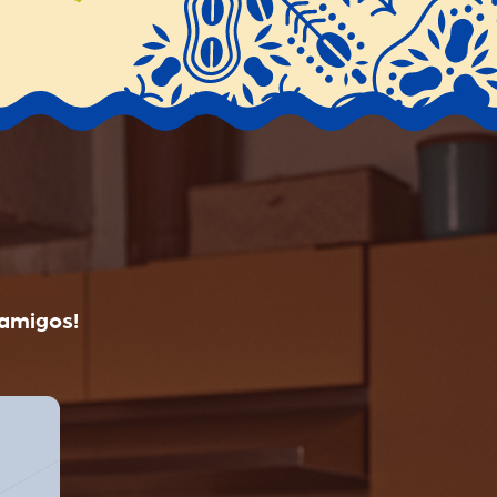
 amigos!