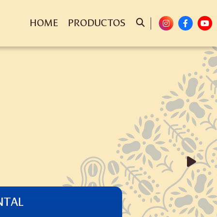
HOME
PRODUCTOS
NTAL