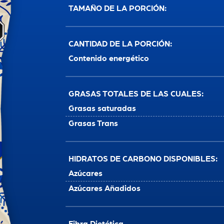
TAMAÑO DE LA PORCIÓN:
CANTIDAD DE LA PORCIÓN:
Contenido energético
GRASAS TOTALES DE LAS CUALES:
Grasas saturadas
Grasas Trans
HIDRATOS DE CARBONO DISPONIBLES:
Azúcares
Azúcares Añadidos