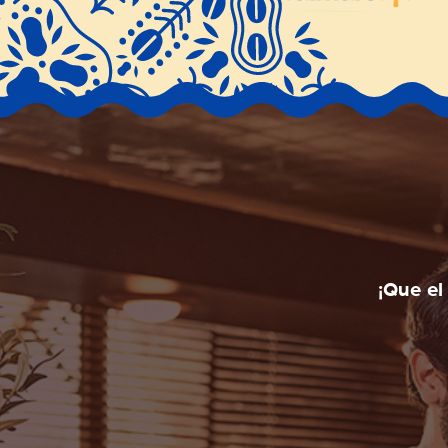
¡Que el