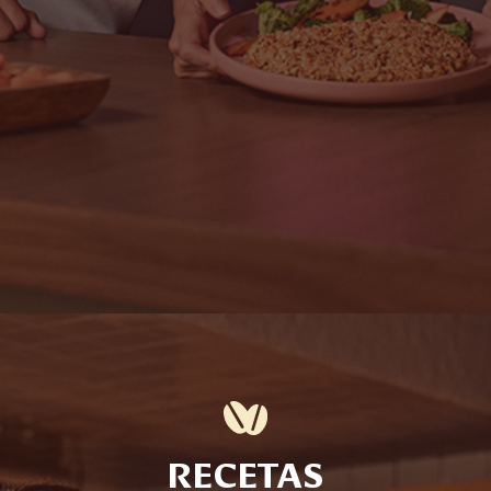
RECETAS